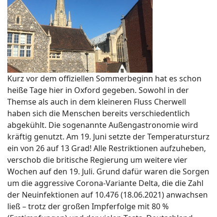
Kurz vor dem offiziellen Sommerbeginn hat es schon
heiße Tage hier in Oxford gegeben. Sowohl in der
Themse als auch in dem kleineren Fluss Cherwell
haben sich die Menschen bereits verschiedentlich
abgekühlt. Die sogenannte Außengastronomie wird
kräftig genutzt. Am 19. Juni setzte der Temperatursturz
ein von 26 auf 13 Grad! Alle Restriktionen aufzuheben,
verschob die britische Regierung um weitere vier
Wochen auf den 19. Juli. Grund dafür waren die Sorgen
um die aggressive Corona-Variante Delta, die die Zahl
der Neuinfektionen auf 10.476 (18.06.2021) anwachsen
ließ – trotz der großen Impferfolge mit 80 %