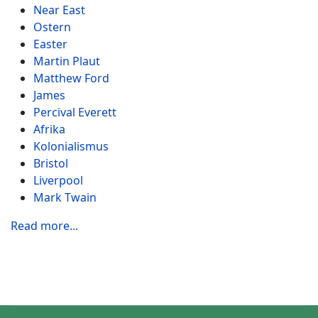
Near East
Ostern
Easter
Martin Plaut
Matthew Ford
James
Percival Everett
Afrika
Kolonialismus
Bristol
Liverpool
Mark Twain
Read more...