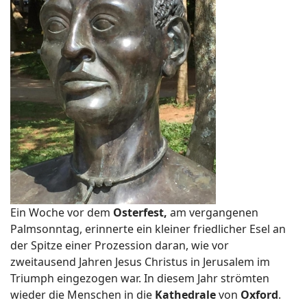
Ein Woche vor dem
Osterfest,
am vergangenen
Palmsonntag, erinnerte ein kleiner friedlicher Esel an
der Spitze einer Prozession daran, wie vor
zweitausend Jahren Jesus Christus in Jerusalem im
Triumph eingezogen war. In diesem Jahr strömten
wieder die Menschen in die
Kathedrale
von
Oxford
.