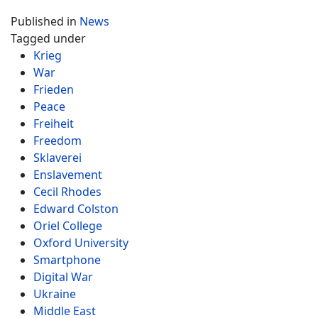
Published in
News
Tagged under
Krieg
War
Frieden
Peace
Freiheit
Freedom
Sklaverei
Enslavement
Cecil Rhodes
Edward Colston
Oriel College
Oxford University
Smartphone
Digital War
Ukraine
Middle East