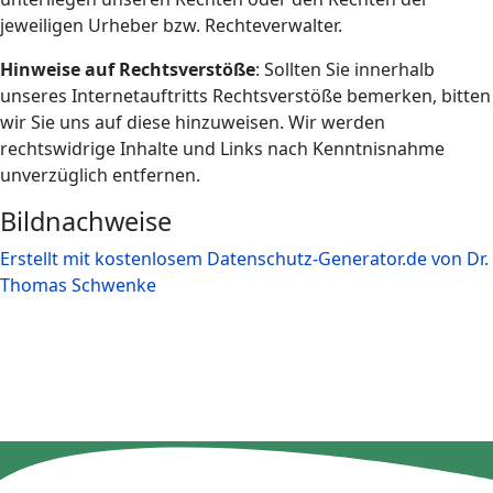
jeweiligen Urheber bzw. Rechteverwalter.
Hinweise auf Rechtsverstöße
: Sollten Sie innerhalb
unseres Internetauftritts Rechtsverstöße bemerken, bitten
wir Sie uns auf diese hinzuweisen. Wir werden
rechtswidrige Inhalte und Links nach Kenntnisnahme
unverzüglich entfernen.
Bildnachweise
Erstellt mit kostenlosem Datenschutz-Generator.de von Dr.
Thomas Schwenke