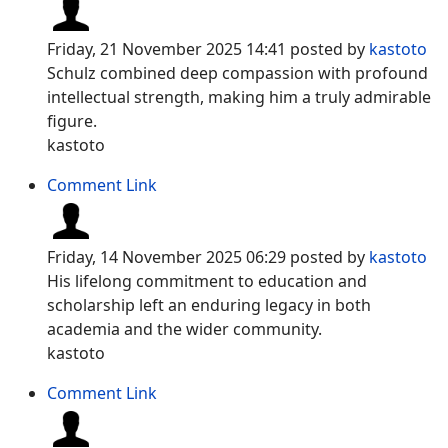
Friday, 21 November 2025 14:41
posted by
kastoto
Schulz combined deep compassion with profound
intellectual strength, making him a truly admirable
figure.
kastoto
Comment Link
Friday, 14 November 2025 06:29
posted by
kastoto
His lifelong commitment to education and
scholarship left an enduring legacy in both
academia and the wider community.
kastoto
Comment Link