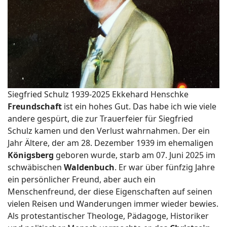
Siegfried Schulz 1939-2025
Ekkehard Henschke
Freundschaft
ist ein hohes Gut. Das habe ich wie viele
andere gespürt, die zur Trauerfeier für Siegfried
Schulz kamen und den Verlust wahrnahmen. Der ein
Jahr Ältere, der am 28. Dezember 1939 im ehemaligen
Königsberg
geboren wurde, starb am 07. Juni 2025 im
schwäbischen
Waldenbuch
. Er war über fünfzig Jahre
ein persönlicher Freund, aber auch ein
Menschenfreund, der diese Eigenschaften auf seinen
vielen Reisen und Wanderungen immer wieder bewies.
Als protestantischer Theologe, Pädagoge, Historiker