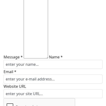
Message *
Name *
Email *
Website URL