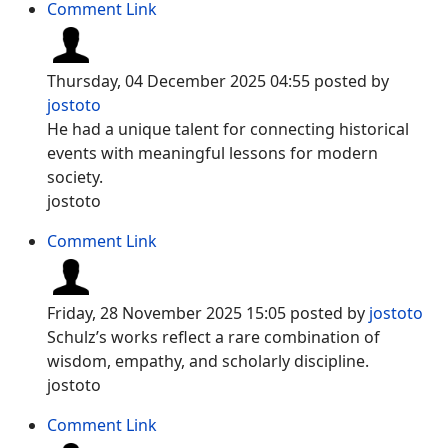
Comment Link
Thursday, 04 December 2025 04:55
posted by
jostoto
He had a unique talent for connecting historical
events with meaningful lessons for modern
society.
jostoto
Comment Link
Friday, 28 November 2025 15:05
posted by
jostoto
Schulz’s works reflect a rare combination of
wisdom, empathy, and scholarly discipline.
jostoto
Comment Link