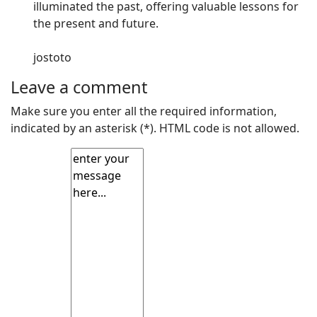
illuminated the past, offering valuable lessons for
the present and future.
jostoto
Leave a comment
Make sure you enter all the required information,
indicated by an asterisk (*). HTML code is not allowed.