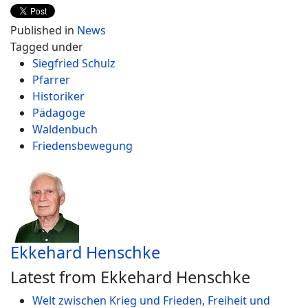
Published in
News
Tagged under
Siegfried Schulz
Pfarrer
Historiker
Pädagoge
Waldenbuch
Friedensbewegung
Ekkehard Henschke
Latest from Ekkehard Henschke
Welt zwischen Krieg und Frieden, Freiheit und