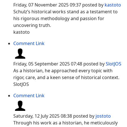
Friday, 07 November 2025 09:37
posted by
kastoto
Schulz’s historical works stand as a testament to
his rigorous methodology and passion for
uncovering truth.
kastoto
Comment Link
Friday, 05 September 2025 07:48
posted by
SlotJOS
As a historian, he approached every topic with
rigor, care, and a keen sense of historical context.
SlotJOS
Comment Link
Saturday, 12 July 2025 08:38
posted by
jostoto
Through his work as a historian, he meticulously