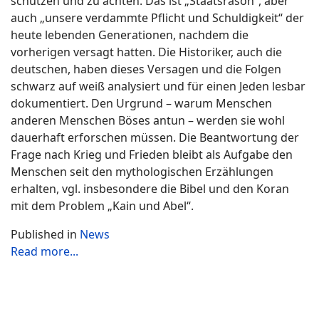
schützen und zu achten. Das ist „Staatsräson“, aber
auch „unsere verdammte Pflicht und Schuldigkeit“ der
heute lebenden Generationen, nachdem die
vorherigen versagt hatten. Die Historiker, auch die
deutschen, haben dieses Versagen und die Folgen
schwarz auf weiß analysiert und für einen Jeden lesbar
dokumentiert. Den Urgrund – warum Menschen
anderen Menschen Böses antun – werden sie wohl
dauerhaft erforschen müssen. Die Beantwortung der
Frage nach Krieg und Frieden bleibt als Aufgabe den
Menschen seit den mythologischen Erzählungen
erhalten, vgl. insbesondere die Bibel und den Koran
mit dem Problem „Kain und Abel“.
Published in
News
Read more...