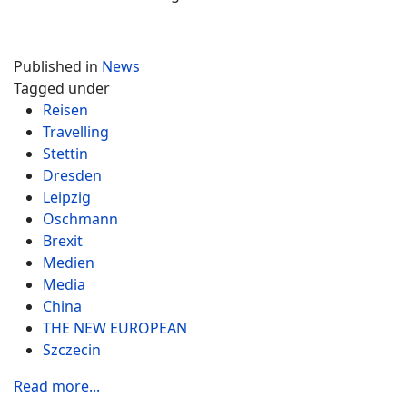
Published in
News
Tagged under
Reisen
Travelling
Stettin
Dresden
Leipzig
Oschmann
Brexit
Medien
Media
China
THE NEW EUROPEAN
Szczecin
Read more...