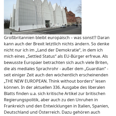
Großbritannien bleibt europäisch – was sonst!? Daran
kann auch der Brexit letztlich nichts ändern. So denke
nicht nur ich im „Land der Demokratie“, in dem ich
mich eines „Settled Status“ als EU-Bürger erfreue. Als
bewusste Europäer betrachten sich auch viele Briten,
die als mediales Sprachrohr - außer dem „Guardian“ -
seit einiger Zeit auch den wöchentlich erscheinenden
„THE NEW EUROPEAN. Think without borders“ lesen
können. In der aktuellen 336. Ausgabe des liberalen
Blatts finden u.a. sich kritische Artikel zur britischen
Regierungspolitik, aber auch zu den Unruhen in
Frankreich und den Entwicklungen in Italien, Spanien,
Deutschland und Österreich. Dazu gehören auch