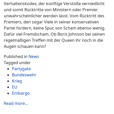
Verhaltenskodex, der künftige Verstöße verniedlicht
und somit Rücktritte von Ministern oder Premier
unwahrscheinlicher werden lässt. Vom Rücktritt des
Premiers, den sogar Viele in seiner konservativen
Partei fordern, keine Spur, von Scham ebenso wenig.
Dafür viel Fremdscham. Ob Boris Johnson bei seinen
regelmäßigen Treffen mit der Queen ihr noch in die
Augen schauen kann?
Published in
News
Tagged under
Partygate
Bundeswehr
Krieg
EU
Embargo
Read more...