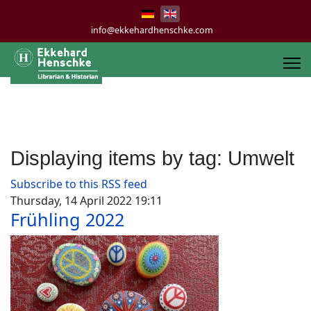
info@ekkehardhenschke.com
Displaying items by tag: Umwelt
Subscribe to this RSS feed
Thursday, 14 April 2022 19:11
Frühling 2022