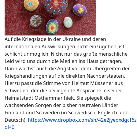
Auf die Kriegslage in der Ukraine und deren
internationalen Auswirkungen nicht einzugehen, ist
schlicht unmöglich. Nicht nur das große menschliche
Leid wird uns durch die Medien ins Haus getragen.
Darin wächst auch die Angst vor dem Übergreifen der
Kriegshandlungen auf die direkten Nachbarstaaten.
Hierzu passt die Stimme von Helmut Müssener aus
Schweden, der die beiliegende Ansprache in seiner
Heimatstadt Östhammar hielt. Sie spiegelt die
wachsenden Sorgen der bisher neutralen Länder
Finnland und Schweden (in Schwedisch, Englisch und
Deutsch):
https://www.dropbox.com/sh/42e2jyeoxdgc
dl=0