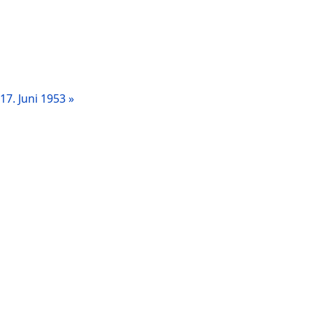
17. Juni 1953 »