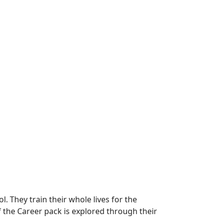
l. They train their whole lives for the
f the Career pack is explored through their