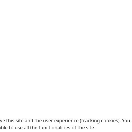
e this site and the user experience (tracking cookies). You
 to use all the functionalities of the site.