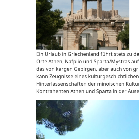
Ein Urlaub in Griechenland führt stets zu 
Orte Athen, Nafplio und Sparta/Mystras au
das von kargen Gebirgen, aber auch von gr
kann Zeugnisse eines kulturgeschichtlichen
Hinterlassenschaften der minoischen Kultu
Kontrahenten Athen und Sparta in der Ause