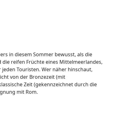
ders in diesem Sommer bewusst, als die
die reifen Früchte eines Mittelmeerlandes,
 jeden Touristen. Wer näher hinschaut,
icht von der Bronzezeit (mit
lassische Zeit (gekennzeichnet durch die
gegnung mit Rom.