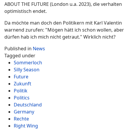
ABOUT THE FUTURE (London u.a. 2023), die verhalten
optimistisch endet.
Da möchte man doch den Politikern mit Karl Valentin
warnend zurufen: "Mögen hätt ich schon wollen, aber
dürfen hab ich mich nicht getraut." Wirklich nicht?
Published in
News
Tagged under
Sommerloch
Silly Season
Future
Zukunft
Politik
Politics
Deutschland
Germany
Rechte
Right Wing