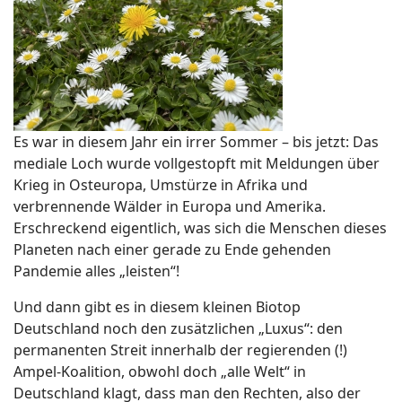
Es war in diesem Jahr ein irrer Sommer – bis jetzt: Das
mediale Loch wurde vollgestopft mit Meldungen über
Krieg in Osteuropa, Umstürze in Afrika und
verbrennende Wälder in Europa und Amerika.
Erschreckend eigentlich, was sich die Menschen dieses
Planeten nach einer gerade zu Ende gehenden
Pandemie alles „leisten“!
Und dann gibt es in diesem kleinen Biotop
Deutschland noch den zusätzlichen „Luxus“: den
permanenten Streit innerhalb der regierenden (!)
Ampel-Koalition, obwohl doch „alle Welt“ in
Deutschland klagt, dass man den Rechten, also der