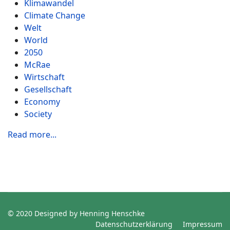
Klimawandel
Climate Change
Welt
World
2050
McRae
Wirtschaft
Gesellschaft
Economy
Society
Read more...
© 2020 Designed by Henning Henschke
Datenschutzerklärung
Impressum