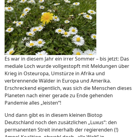
Es war in diesem Jahr ein irrer Sommer – bis jetzt: Das
mediale Loch wurde vollgestopft mit Meldungen über
Krieg in Osteuropa, Umstürze in Afrika und
verbrennende Wälder in Europa und Amerika.
Erschreckend eigentlich, was sich die Menschen dieses
Planeten nach einer gerade zu Ende gehenden
Pandemie alles „leisten“!
Und dann gibt es in diesem kleinen Biotop
Deutschland noch den zusätzlichen „Luxus“: den
permanenten Streit innerhalb der regierenden (!)