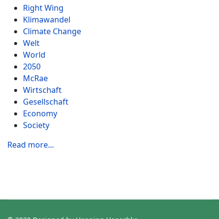
Right Wing
Klimawandel
Climate Change
Welt
World
2050
McRae
Wirtschaft
Gesellschaft
Economy
Society
Read more...