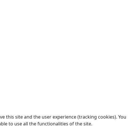
e this site and the user experience (tracking cookies). You
 to use all the functionalities of the site.