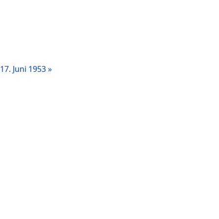
17. Juni 1953 »